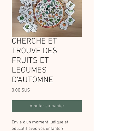
CHERCHE ET
TROUVE DES
FRUITS ET
LEGUMES
D'AUTOMNE
Prix
0,00 $US
Ajouter au panier
Envie d’un moment ludique et 
éducatif avec vos enfants ? 